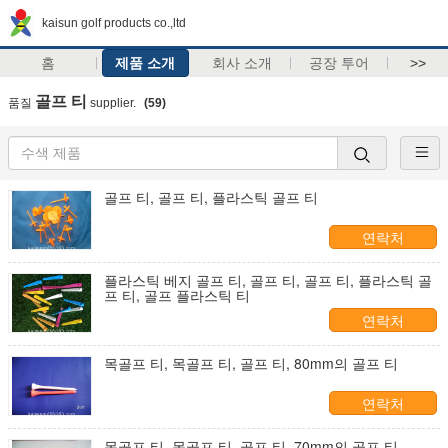
kaisun golf products co.,ltd
홈
제품 소개
회사 소개
공장 투어
>>
골프 티
품질
supplier.
(59)
골프 티, 골프 티, 플라스틱 골프 티
연락처
플라스틱 베지 골프 티, 골프 티, 골프 티, 플라스틱 골
프 티, 골프 플라스틱 티
연락처
목골프 티, 목골프 티, 골프 티, 80mm의 골프 티
연락처
목골프 티, 목골프 티, 골프 티, 70mm의 골프 티