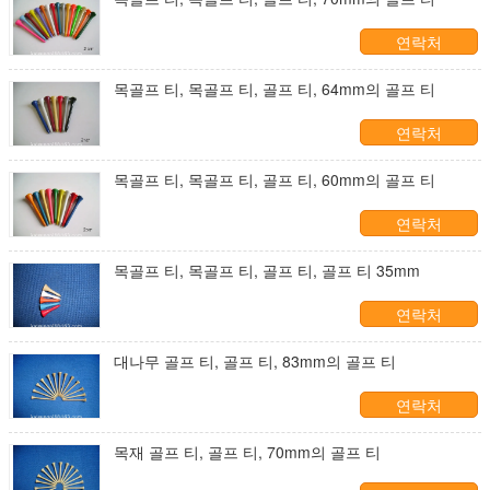
연락처
목골프 티, 목골프 티, 골프 티, 64mm의 골프 티
연락처
목골프 티, 목골프 티, 골프 티, 60mm의 골프 티
연락처
목골프 티, 목골프 티, 골프 티, 골프 티 35mm
연락처
대나무 골프 티, 골프 티, 83mm의 골프 티
연락처
목재 골프 티, 골프 티, 70mm의 골프 티