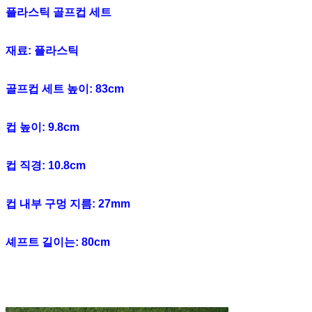
플라스틱 골프컵 세트
재료: 플라스틱
골프컵 세트 높이: 83cm
컵 높이: 9.8cm
컵 직경: 10.8cm
컵 내부 구멍 지름: 27mm
셰프트 길이는: 80cm