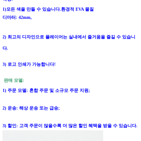
1)
모든 색을 만들 수 있습니다.
환경적 EVA 물질
디마터: 42mm,
2) 최고의 디자인으로 플레이어는 실내에서 즐거움을 즐길 수 있습니
다.
3) 로고 인쇄가 가능합니다!
판매 모델:
1) 주문 모델: 혼합 주문 및 소규모 주문 지원;
2) 운송: 해상 운송 또는 급송;
3) 할인: 고객 주문이 많을수록 더 많은 할인 혜택을 받을 수 있습니다.